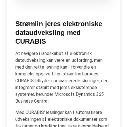
Strømlin jeres elektroniske
dataudveksling med
CURABIS
At navigere i landskabet af elektronisk
dataudveksling kan være en udfordring, men
med den rette løsning kan I forvandle en
kompleks opgave til en strømlinet proces.
CURABIS tilbyder specialiserede løsninger, der
integrerer stabilt med jeres eksisterende
systemer, herunder Microsoft Dynamics 365
Business Central.
Med CURABIS' løsninger kan I automatisere
udvekslingen af elektroniske dokumenter som
fakturaer og kreditnotaer, sikre overholdelse af