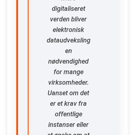
digitaliseret
verden bliver
elektronisk
dataudveksling
en
nødvendighed
for mange
virksomheder.
Uanset om det
er et krav fra
offentlige
instanser eller