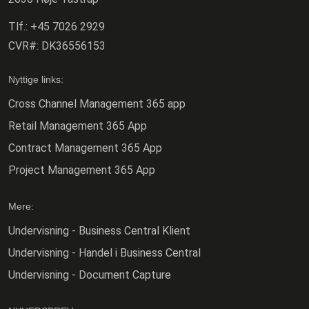
Tlf.:
+45 7026 2929
CVR#:
DK36556153
Nyttige links:
Cross Channel Management 365 app
Retail Management 365 App
Contract Management 365 App
Project Management 365 App
Mere:
Undervisning - Business Central Klient
Undervisning - Handel i Business Central
Undervisning - Document Capture