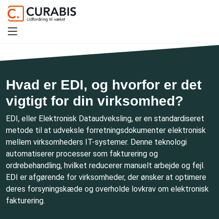
Hvad er EDI, og hvorfor er det
vigtigt for din virksomhed?
EDI, eller Elektronisk Dataudveksling, er en standardiseret
metode til at udveksle forretningsdokumenter elektronisk
mellem virksomheders IT-systemer. Denne teknologi
automatiserer processer som fakturering og
ordrebehandling, hvilket reducerer manuelt arbejde og fejl.
EDI er afgørende for virksomheder, der ønsker at optimere
deres forsyningskæde og overholde lovkrav om elektronisk
fakturering.