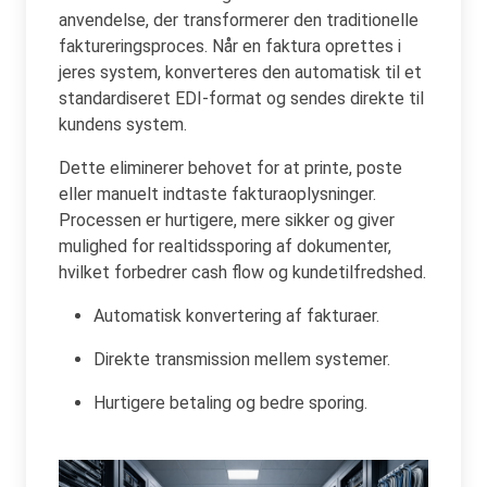
anvendelse, der transformerer den traditionelle
faktureringsproces. Når en faktura oprettes i
jeres system, konverteres den automatisk til et
standardiseret EDI-format og sendes direkte til
kundens system.
Dette eliminerer behovet for at printe, poste
eller manuelt indtaste fakturaoplysninger.
Processen er hurtigere, mere sikker og giver
mulighed for realtidssporing af dokumenter,
hvilket forbedrer cash flow og kundetilfredshed.
Automatisk konvertering af fakturaer.
Direkte transmission mellem systemer.
Hurtigere betaling og bedre sporing.