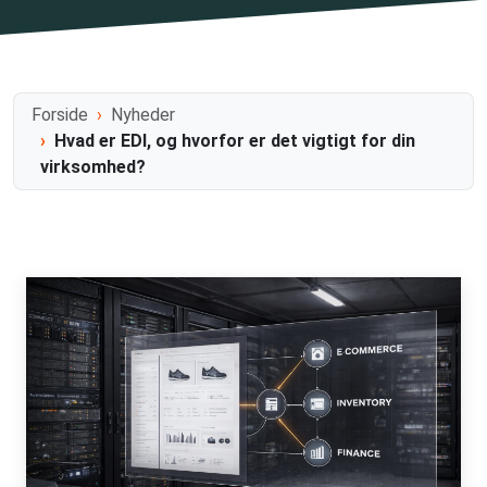
Forside
Nyheder
Hvad er EDI, og hvorfor er det vigtigt for din
virksomhed?