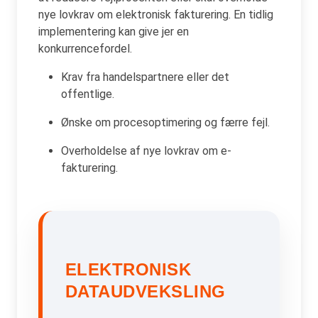
nye lovkrav om elektronisk fakturering. En tidlig
implementering kan give jer en
konkurrencefordel.
Krav fra handelspartnere eller det
offentlige.
Ønske om procesoptimering og færre fejl.
Overholdelse af nye lovkrav om e-
fakturering.
ELEKTRONISK
DATAUDVEKSLING