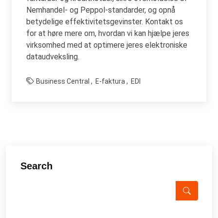
Nemhandel- og Peppol-standarder, og opnå
betydelige effektivitetsgevinster. Kontakt os
for at høre mere om, hvordan vi kan hjælpe jeres
virksomhed med at optimere jeres elektroniske
dataudveksling.
Business Central
E-faktura
EDI
Search