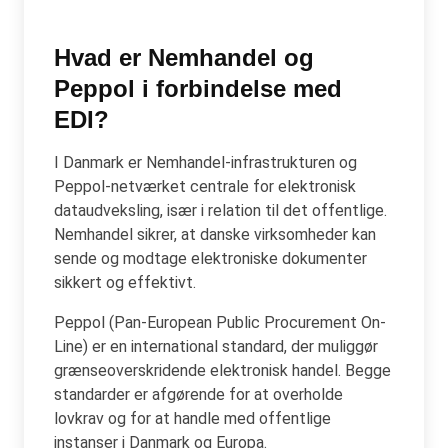
Hvad er Nemhandel og
Peppol i forbindelse med
EDI?
I Danmark er Nemhandel-infrastrukturen og
Peppol-netværket centrale for elektronisk
dataudveksling, især i relation til det offentlige.
Nemhandel sikrer, at danske virksomheder kan
sende og modtage elektroniske dokumenter
sikkert og effektivt.
Peppol (Pan-European Public Procurement On-
Line) er en international standard, der muliggør
grænseoverskridende elektronisk handel. Begge
standarder er afgørende for at overholde
lovkrav og for at handle med offentlige
instanser i Danmark og Europa.