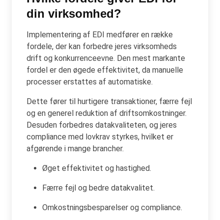
din virksomhed?
Implementering af EDI medfører en række
fordele, der kan forbedre jeres virksomheds
drift og konkurrenceevne. Den mest markante
fordel er den øgede effektivitet, da manuelle
processer erstattes af automatiske.
Dette fører til hurtigere transaktioner, færre fejl
og en generel reduktion af driftsomkostninger.
Desuden forbedres datakvaliteten, og jeres
compliance med lovkrav styrkes, hvilket er
afgørende i mange brancher.
Øget effektivitet og hastighed.
Færre fejl og bedre datakvalitet.
Omkostningsbesparelser og compliance.