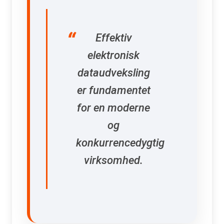
Effektiv
elektronisk
dataudveksling
er fundamentet
for en moderne
og
konkurrencedygtig
virksomhed.