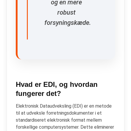
og en mere
robust
forsyningskæde.
Hvad er EDI, og hvordan
fungerer det?
Elektronisk Dataudveksling (EDI) er en metode
til at udveksle forretningsdokumenter i et
standardiseret elektronisk format mellem
forskellige computersystemer. Dette eliminerer