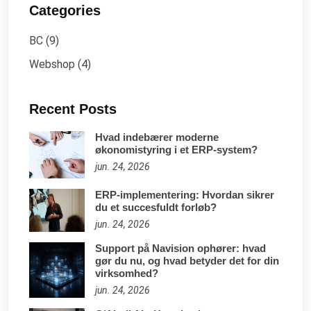
Categories
BC
(9)
Webshop
(4)
Recent Posts
Hvad indebærer moderne
økonomistyring i et ERP-system?
jun. 24, 2026
ERP-implementering: Hvordan sikrer
du et succesfuldt forløb?
jun. 24, 2026
Support på Navision ophører: hvad
gør du nu, og hvad betyder det for din
virksomhed?
jun. 24, 2026