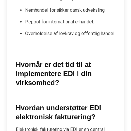
Nemhandel for sikker dansk udveksling.
Peppol for international e-handel.
Overholdelse af lovkrav og offentlig handel.
Hvornår er det tid til at
implementere EDI i din
virksomhed?
Hvordan understøtter EDI
elektronisk fakturering?
Elektronisk fakturering via EDI er en central