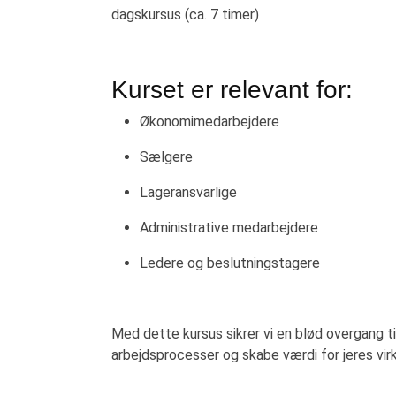
dagskursus (ca. 7 timer)
Kurset er relevant for:
Økonomimedarbejdere
Sælgere
Lageransvarlige
Administrative medarbejdere
Ledere og beslutningstagere
Med dette kursus sikrer vi en blød overgang ti
arbejdsprocesser og skabe værdi for jeres vi