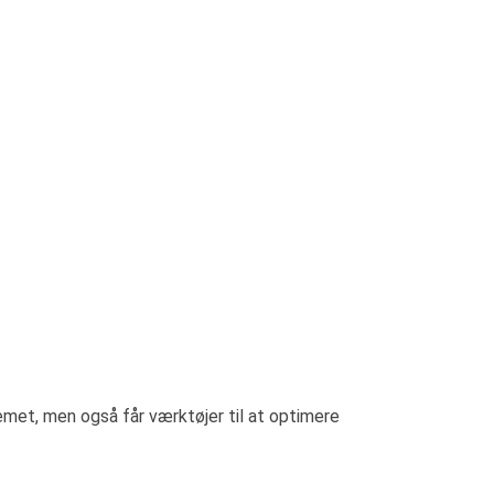
emet, men også får værktøjer til at optimere