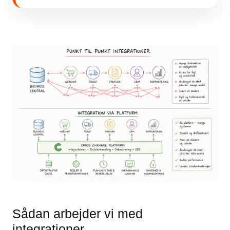
Sådan arbejder vi med
integrationer