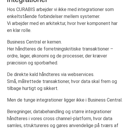
Hos CURABIS arbejder vi ikke med integrationer som
enkeltstående forbindelser mellem systemer.
Vi arbejder med en arkitektur, hvor hver komponent har
en klar rolle.
Business Central er kernen.
Her håndteres de forretningskritiske transaktioner –
ordre, lager, økonomi og de processer, der kræver
præcision og sporbarhed.
De direkte kald håndteres via webservices.
Små, målrettede transaktioner, hvor data skal frem og
tilbage hurtigt og sikkert.
Men de tunge integrationer ligger ikke i Business Central.
Beregninger, databehandling og større integrationer
håndteres i vores cross channel-platform, hvor data
samles, struktureres og gøres anvendelige på tværs af