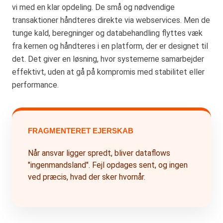
vi med en klar opdeling. De små og nødvendige
transaktioner håndteres direkte via webservices. Men de
tunge kald, beregninger og databehandling flyttes væk
fra kernen og håndteres i en platform, der er designet til
det. Det giver en løsning, hvor systemerne samarbejder
effektivt, uden at gå på kompromis med stabilitet eller
performance.
FRAGMENTERET EJERSKAB
Når ansvar ligger spredt, bliver dataflows
"ingenmandsland". Fejl opdages sent, og ingen
ved præcis, hvad der sker hvornår.