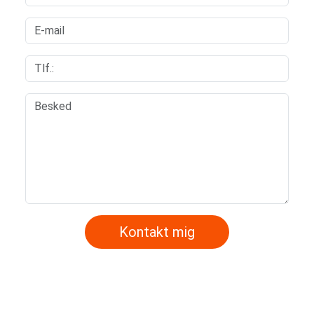
Kontakt mig