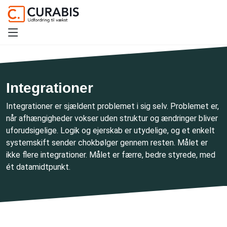
Integrationer
Integrationer er sjældent problemet i sig selv. Problemet er,
når afhængigheder vokser uden struktur og ændringer bliver
uforudsigelige. Logik og ejerskab er utydelige, og et enkelt
systemskift sender chokbølger gennem resten. Målet er
ikke flere integrationer. Målet er færre, bedre styrede, med
ét datamidtpunkt.