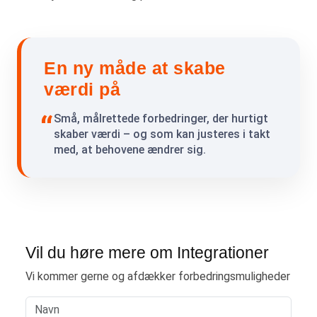
En ny måde at skabe
værdi på
Små, målrettede forbedringer, der hurtigt
skaber værdi – og som kan justeres i takt
med, at behovene ændrer sig.
Vil du høre mere om Integrationer
Vi kommer gerne og afdækker forbedringsmuligheder