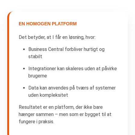
EN HOMOGEN PLATFORM
Det betyder, at I får en løsning, hvor:
Business Central forbliver hurtigt og
stabilt
Integrationer kan skaleres uden at påvirke
brugerne
Data kan anvendes på tværs af systemer
uden kompleksitet
Resultatet er en platform, der ikke bare
hænger sammen – men som er bygget til at
fungere i praksis.