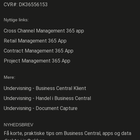
CVR#:
DK36556153
Nyttige links:
Cross Channel Management 365 app
Retail Management 365 App
Contract Management 365 App
Project Management 365 App
Mere:
Undervisning - Business Central Klient
Undervisning - Handel i Business Central
Undervisning - Document Capture
NYHEDSBREV
Få korte, praktiske tips om Business Central, apps og data