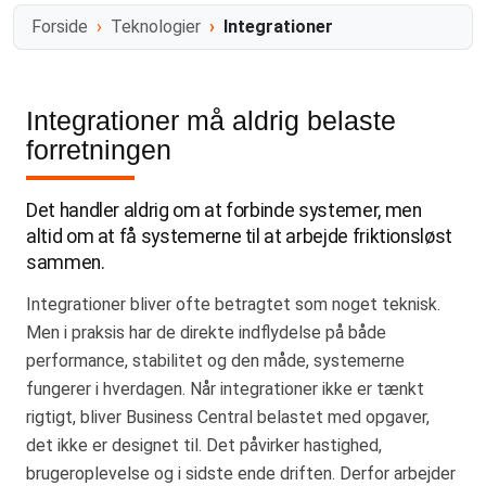
Forside
Teknologier
Integrationer
Integrationer må aldrig belaste
forretningen
Det handler aldrig om at forbinde systemer, men
altid om at få systemerne til at arbejde friktionsløst
sammen.
Integrationer bliver ofte betragtet som noget teknisk.
Men i praksis har de direkte indflydelse på både
performance, stabilitet og den måde, systemerne
fungerer i hverdagen. Når integrationer ikke er tænkt
rigtigt, bliver Business Central belastet med opgaver,
det ikke er designet til. Det påvirker hastighed,
brugeroplevelse og i sidste ende driften. Derfor arbejder