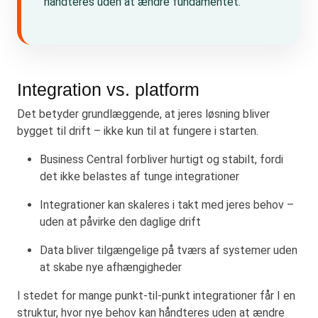
håndteres uden at ændre fundamentet.
Integration vs. platform
Det betyder grundlæggende, at jeres løsning bliver
bygget til drift – ikke kun til at fungere i starten.
Business Central forbliver hurtigt og stabilt, fordi
det ikke belastes af tunge integrationer
Integrationer kan skaleres i takt med jeres behov –
uden at påvirke den daglige drift
Data bliver tilgængelige på tværs af systemer uden
at skabe nye afhængigheder
I stedet for mange punkt-til-punkt integrationer får I en
struktur, hvor nye behov kan håndteres uden at ændre