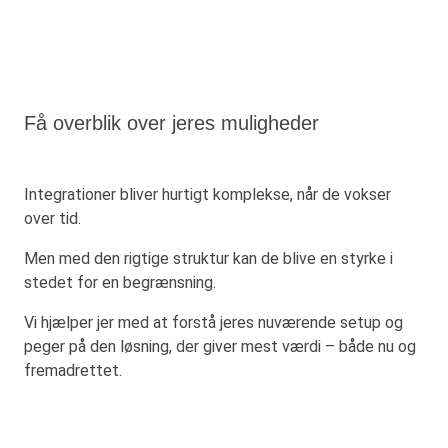
Få overblik over jeres muligheder
Integrationer bliver hurtigt komplekse, når de vokser
over tid.
Men med den rigtige struktur kan de blive en styrke i
stedet for en begrænsning.
Vi hjælper jer med at forstå jeres nuværende setup og
peger på den løsning, der giver mest værdi – både nu og
fremadrettet.