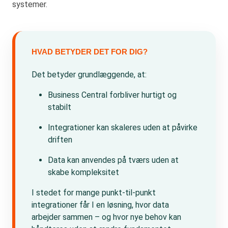
systemer.
HVAD BETYDER DET FOR DIG?
Det betyder grundlæggende, at:
Business Central forbliver hurtigt og
stabilt
Integrationer kan skaleres uden at påvirke
driften
Data kan anvendes på tværs uden at
skabe kompleksitet
I stedet for mange punkt-til-punkt
integrationer får I en løsning, hvor data
arbejder sammen – og hvor nye behov kan