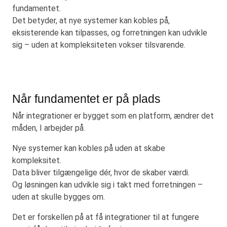
fundamentet.
Det betyder, at nye systemer kan kobles på,
eksisterende kan tilpasses, og forretningen kan udvikle
sig – uden at kompleksiteten vokser tilsvarende.
Når fundamentet er på plads
Når integrationer er bygget som en platform, ændrer det
måden, I arbejder på.
Nye systemer kan kobles på uden at skabe
kompleksitet.
Data bliver tilgængelige dér, hvor de skaber værdi.
Og løsningen kan udvikle sig i takt med forretningen –
uden at skulle bygges om.
Det er forskellen på at få integrationer til at fungere