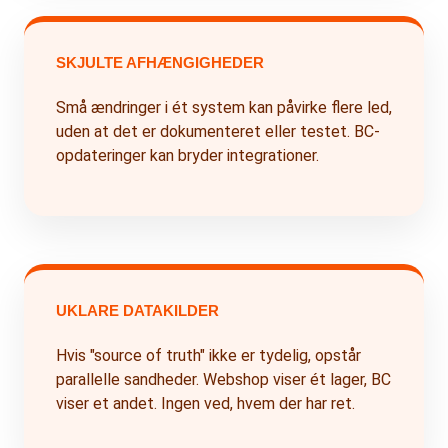
SKJULTE AFHÆNGIGHEDER
Små ændringer i ét system kan påvirke flere led,
uden at det er dokumenteret eller testet. BC-
opdateringer kan bryder integrationer.
UKLARE DATAKILDER
Hvis "source of truth" ikke er tydelig, opstår
parallelle sandheder. Webshop viser ét lager, BC
viser et andet. Ingen ved, hvem der har ret.