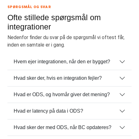
SPØRGSMÅL OG SVAR
Ofte stillede spørgsmål om
integrationer
Nedenfor finder du svar på de spørgsmål vi oftest får,
inden en samtale er i gang.
Hvem ejer integrationen, når den er bygget?
Hvad sker der, hvis en integration fejler?
Hvad er ODS, og hvornår giver det mening?
Hvad er latency på data i ODS?
Hvad sker der med ODS, når BC opdateres?