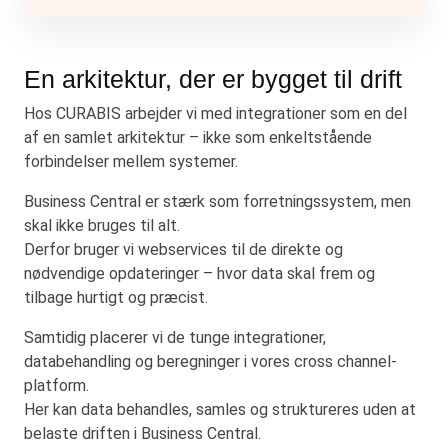
En arkitektur, der er bygget til drift
Hos CURABIS arbejder vi med integrationer som en del
af en samlet arkitektur – ikke som enkeltstående
forbindelser mellem systemer.
Business Central er stærk som forretningssystem, men
skal ikke bruges til alt.
Derfor bruger vi webservices til de direkte og
nødvendige opdateringer – hvor data skal frem og
tilbage hurtigt og præcist.
Samtidig placerer vi de tunge integrationer,
databehandling og beregninger i vores cross channel-
platform.
Her kan data behandles, samles og struktureres uden at
belaste driften i Business Central.