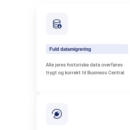
Fuld datamigrering
Alle jeres historiske data overføres
trygt og korrekt til Business Central.