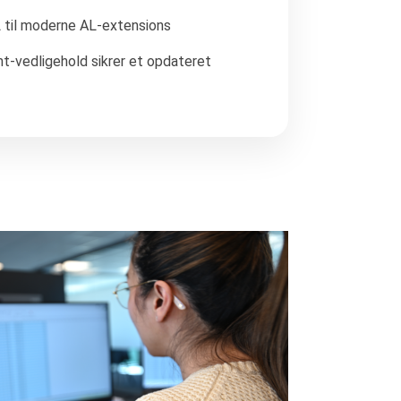
 til moderne AL-extensions
-vedligehold sikrer et opdateret