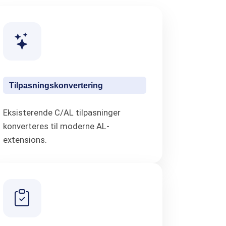
Tilpasningskonvertering
Eksisterende C/AL tilpasninger
konverteres til moderne AL-
extensions.