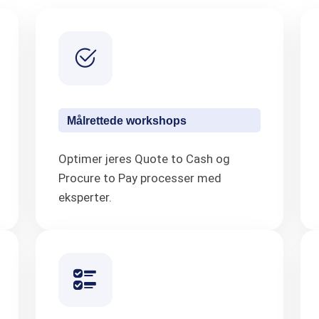
Målrettede workshops
Optimer jeres Quote to Cash og
Procure to Pay processer med
eksperter.