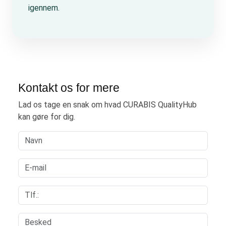
igennem.
Kontakt os for mere
Lad os tage en snak om hvad CURABIS QualityHub
kan gøre for dig.