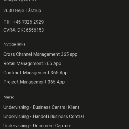
2630 Høje Tåstrup
Tlf.:
+45 7026 2929
CVR#:
DK36556153
Nyttige links:
Cross Channel Management 365 app
Retail Management 365 App
Contract Management 365 App
Project Management 365 App
Mere:
Undervisning - Business Central Klient
Undervisning - Handel i Business Central
Undervisning - Document Capture