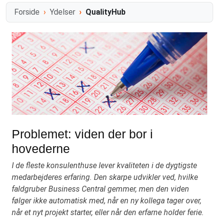
Forside
Ydelser
QualityHub
Problemet: viden der bor i
hovederne
I de fleste konsulenthuse lever kvaliteten i de dygtigste
medarbejderes erfaring. Den skarpe udvikler ved, hvilke
faldgruber Business Central gemmer, men den viden
følger ikke automatisk med, når en ny kollega tager over,
når et nyt projekt starter, eller når den erfarne holder ferie.