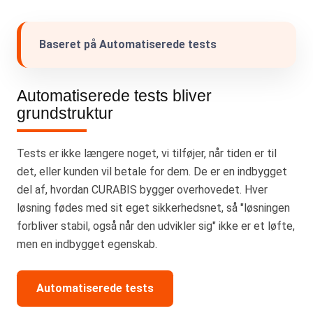
Baseret på Automatiserede tests
Automatiserede tests bliver
grundstruktur
Tests er ikke længere noget, vi tilføjer, når tiden er til
det, eller kunden vil betale for dem. De er en indbygget
del af, hvordan CURABIS bygger overhovedet. Hver
løsning fødes med sit eget sikkerhedsnet, så "løsningen
forbliver stabil, også når den udvikler sig" ikke er et løfte,
men en indbygget egenskab.
Automatiserede tests