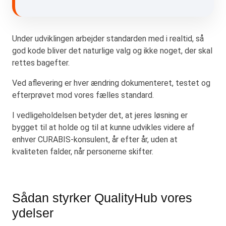
Under udviklingen arbejder standarden med i realtid, så
god kode bliver det naturlige valg og ikke noget, der skal
rettes bagefter.
Ved aflevering er hver ændring dokumenteret, testet og
efterprøvet mod vores fælles standard.
I vedligeholdelsen betyder det, at jeres løsning er
bygget til at holde og til at kunne udvikles videre af
enhver CURABIS-konsulent, år efter år, uden at
kvaliteten falder, når personerne skifter.
Sådan styrker QualityHub vores
ydelser