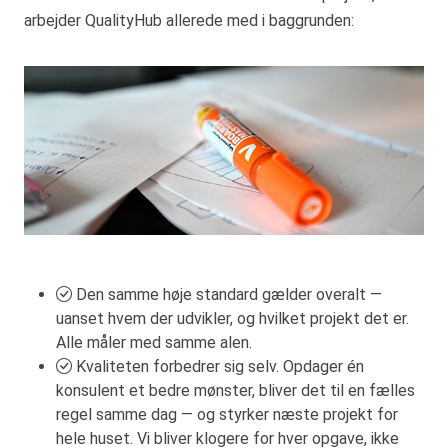
arbejder QualityHub allerede med i baggrunden:
Den samme høje standard gælder overalt —
uanset hvem der udvikler, og hvilket projekt det er.
Alle måler med samme alen.
Kvaliteten forbedrer sig selv. Opdager én
konsulent et bedre mønster, bliver det til en fælles
regel samme dag — og styrker næste projekt for
hele huset. Vi bliver klogere for hver opgave, ikke