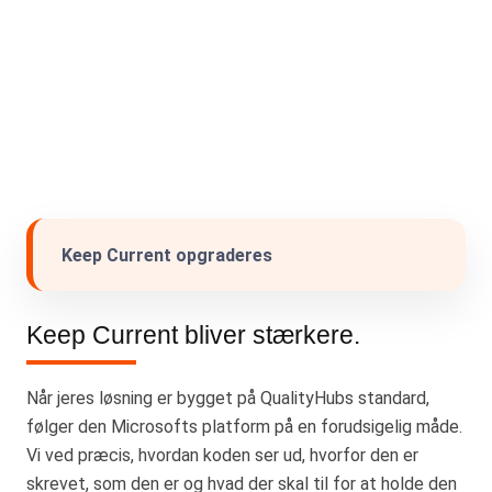
Keep Current opgraderes
Keep Current bliver stærkere.
Når jeres løsning er bygget på QualityHubs standard,
følger den Microsofts platform på en forudsigelig måde.
Vi ved præcis, hvordan koden ser ud, hvorfor den er
skrevet, som den er og hvad der skal til for at holde den