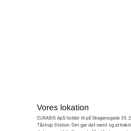
Vores lokation
CURABIS ApS holder til på Skagensgade 39, 2
Tåstrup Station. Det gør det nemt og attrakti