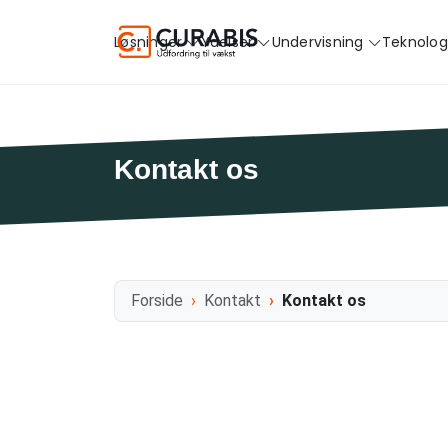
Løsninger
Ydelser
Undervisning
Teknolog
Kontakt os
Forside
Kontakt
Kontakt os