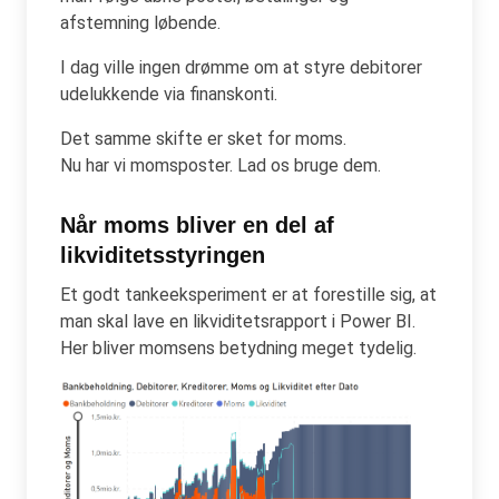
afstemning løbende.
I dag ville ingen drømme om at styre debitorer
udelukkende via finanskonti.
Det samme skifte er sket for moms.
Nu har vi momsposter. Lad os bruge dem.
Når moms bliver en del af
likviditetsstyringen
Et godt tankeeksperiment er at forestille sig, at
man skal lave en likviditetsrapport i Power BI.
Her bliver momsens betydning meget tydelig.