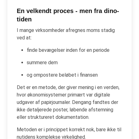
En velkendt proces - men fra dino-
tiden
I mange virksomheder afregnes moms stadig
ved at:
finde bevægelser inden for en periode
summere dem
og ompostere beløbet i finansen
Det er en metode, der giver mening i en verden,
hvor økonomisystemer primært var digitale
udgaver af papirjournaler. Dengang fandtes der
ikke detaljerede poster, løbende afstemning
eller struktureret dokumentation.
Metoden er i princippet korrekt nok, bare ikke til
nutidens komplekse virkelighed.