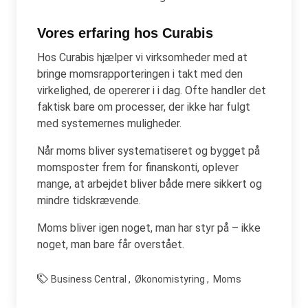
Vores erfaring hos Curabis
Hos Curabis hjælper vi virksomheder med at
bringe momsrapporteringen i takt med den
virkelighed, de opererer i i dag. Ofte handler det
faktisk bare om processer, der ikke har fulgt
med systemernes muligheder.
Når moms bliver systematiseret og bygget på
momsposter frem for finanskonti, oplever
mange, at arbejdet bliver både mere sikkert og
mindre tidskrævende.
Moms bliver igen noget, man har styr på – ikke
noget, man bare får overstået.
Business Central
Økonomistyring
Moms