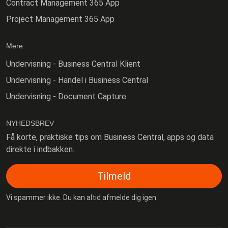
Contract Management 365 App
Project Management 365 App
Mere:
Undervisning - Business Central Klient
Undervisning - Handel i Business Central
Undervisning - Document Capture
NYHEDSBREV
Få korte, praktiske tips om Business Central, apps og data
direkte i indbakken.
Tilmeld
Vi spammer ikke. Du kan altid afmelde dig igen.