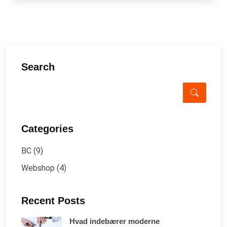
Search
Categories
BC
(9)
Webshop
(4)
Recent Posts
Hvad indebærer moderne