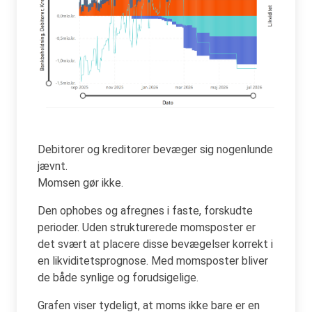
Debitorer og kreditorer bevæger sig nogenlunde
jævnt.
Momsen gør ikke.
Den ophobes og afregnes i faste, forskudte
perioder. Uden strukturerede momsposter er
det svært at placere disse bevægelser korrekt i
en likviditetsprognose. Med momsposter bliver
de både synlige og forudsigelige.
Grafen viser tydeligt, at moms ikke bare er en