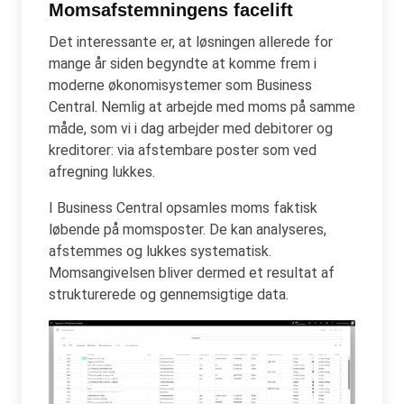
Momsafstemningens facelift
Det interessante er, at løsningen allerede for
mange år siden begyndte at komme frem i
moderne økonomisystemer som Business
Central. Nemlig at arbejde med moms på samme
måde, som vi i dag arbejder med debitorer og
kreditorer: via afstembare poster som ved
afregning lukkes.
I Business Central opsamles moms faktisk
løbende på momsposter. De kan analyseres,
afstemmes og lukkes systematisk.
Momsangivelsen bliver dermed et resultat af
strukturerede og gennemsigtige data.