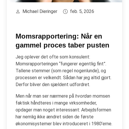
Michael Dieringer
feb. 5, 2026
Momsrapportering: Når en
gammel proces taber pusten
Jeg oplever det ofte som konsulent:
Momsrapporteringen “fungerer egentlig fint”.
Tallene stemmer (som regel nogenlunde), og
processen er velkendt. Sådan har jeg altid gjort.
Derfor bliver den sjældent udfordret.
Men når man ser nærmere på
hvordan
momsen
faktisk håndteres i mange virksomheder,
opdager man noget interessant: Arbejdsformen
har nemlig ikke ændret siden de første
økonomisystemer blev introduceret i 1980’erne.