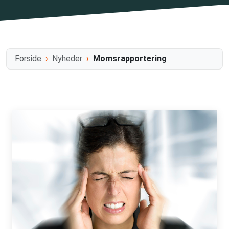
Forside
Nyheder
Momsrapportering