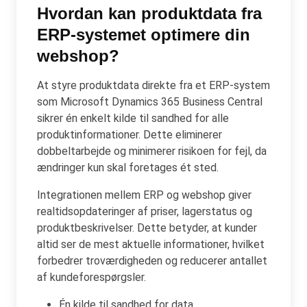
Hvordan kan produktdata fra
ERP-systemet optimere din
webshop?
At styre produktdata direkte fra et ERP-system
som Microsoft Dynamics 365 Business Central
sikrer én enkelt kilde til sandhed for alle
produktinformationer. Dette eliminerer
dobbeltarbejde og minimerer risikoen for fejl, da
ændringer kun skal foretages ét sted.
Integrationen mellem ERP og webshop giver
realtidsopdateringer af priser, lagerstatus og
produktbeskrivelser. Dette betyder, at kunder
altid ser de mest aktuelle informationer, hvilket
forbedrer troværdigheden og reducerer antallet
af kundeforespørgsler.
Én kilde til sandhed for data