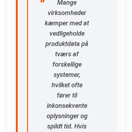
Mange
virksomheder
kæmper med at
vedligeholde
produktdata på
tværs af
forskellige
systemer,
hvilket ofte
fører til
inkonsekvente
oplysninger og
spildt tid. Hvis