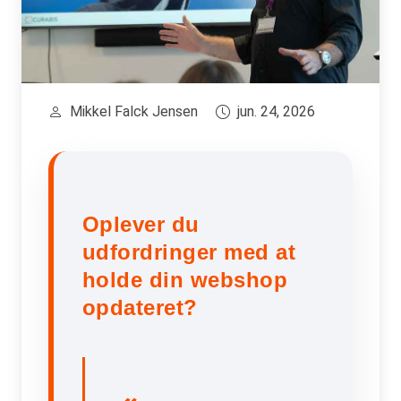
Mikkel Falck Jensen
jun. 24, 2026
Oplever du
udfordringer med at
holde din webshop
opdateret?