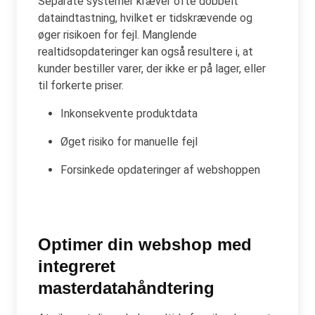
Separate systemer kræver ofte dobbelt
dataindtastning, hvilket er tidskrævende og
øger risikoen for fejl. Manglende
realtidsopdateringer kan også resultere i, at
kunder bestiller varer, der ikke er på lager, eller
til forkerte priser.
Inkonsekvente produktdata
Øget risiko for manuelle fejl
Forsinkede opdateringer af webshoppen
Optimer din webshop med
integreret
masterdatahåndtering