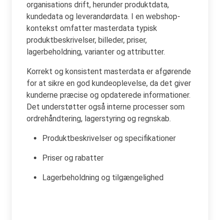
organisations drift, herunder produktdata,
kundedata og leverandørdata. I en webshop-
kontekst omfatter masterdata typisk
produktbeskrivelser, billeder, priser,
lagerbeholdning, varianter og attributter.
Korrekt og konsistent masterdata er afgørende
for at sikre en god kundeoplevelse, da det giver
kunderne præcise og opdaterede informationer.
Det understøtter også interne processer som
ordrehåndtering, lagerstyring og regnskab.
Produktbeskrivelser og specifikationer
Priser og rabatter
Lagerbeholdning og tilgængelighed