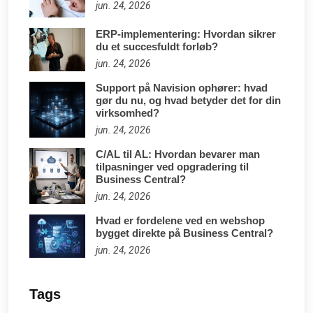
jun. 24, 2026
ERP-implementering: Hvordan sikrer
du et succesfuldt forløb?
jun. 24, 2026
Support på Navision ophører: hvad
gør du nu, og hvad betyder det for din
virksomhed?
jun. 24, 2026
C/AL til AL: Hvordan bevarer man
tilpasninger ved opgradering til
Business Central?
jun. 24, 2026
Hvad er fordelene ved en webshop
bygget direkte på Business Central?
jun. 24, 2026
Tags