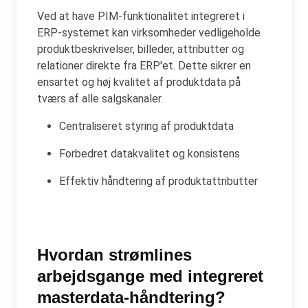
Ved at have PIM-funktionalitet integreret i
ERP-systemet kan virksomheder vedligeholde
produktbeskrivelser, billeder, attributter og
relationer direkte fra ERP'et. Dette sikrer en
ensartet og høj kvalitet af produktdata på
tværs af alle salgskanaler.
Centraliseret styring af produktdata
Forbedret datakvalitet og konsistens
Effektiv håndtering af produktattributter
Hvordan strømlines
arbejdsgange med integreret
masterdata-håndtering?