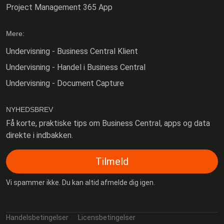
Project Management 365 App
Mere:
Undervisning - Business Central Klient
Undervisning - Handel i Business Central
Undervisning - Document Capture
NYHEDSBREV
Få korte, praktiske tips om Business Central, apps og data
direkte i indbakken.
Tilmeld
Vi spammer ikke. Du kan altid afmelde dig igen.
Handelsbetingelser
Licensbetingelser