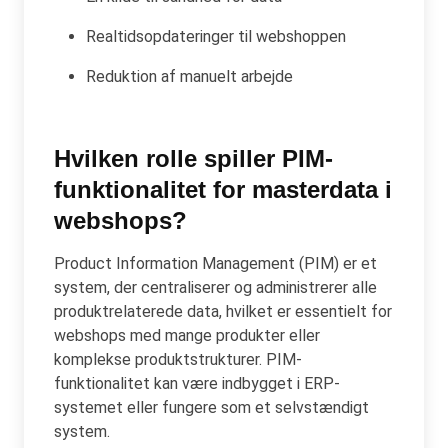
Realtidsopdateringer til webshoppen
Reduktion af manuelt arbejde
Hvilken rolle spiller PIM-
funktionalitet for masterdata i
webshops?
Product Information Management (PIM) er et
system, der centraliserer og administrerer alle
produktrelaterede data, hvilket er essentielt for
webshops med mange produkter eller
komplekse produktstrukturer. PIM-
funktionalitet kan være indbygget i ERP-
systemet eller fungere som et selvstændigt
system.