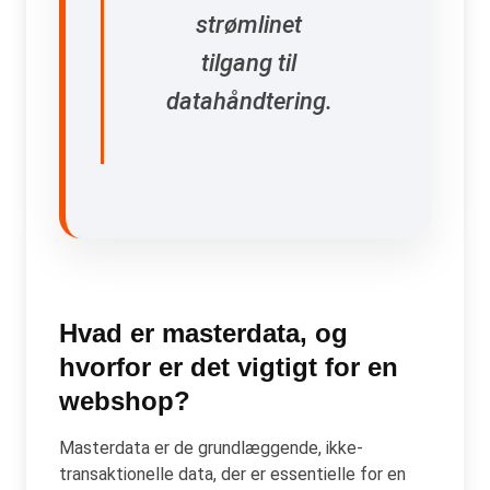
strømlinet
tilgang til
datahåndtering.
Hvad er masterdata, og
hvorfor er det vigtigt for en
webshop?
Masterdata er de grundlæggende, ikke-
transaktionelle data, der er essentielle for en