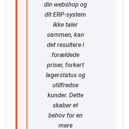
din webshop og
dit ERP-system
ikke taler
sammen, kan
det resultere i
forældede
priser, forkert
lagerstatus og
utilfredse
kunder. Dette
skaber et
behov for en
mere