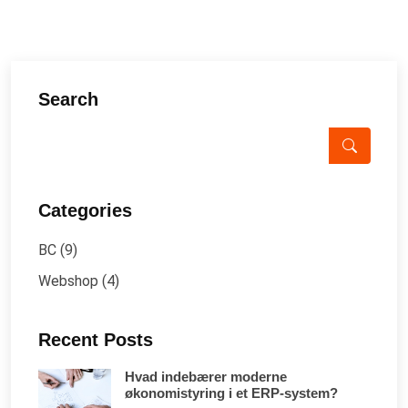
Search
Categories
BC
(9)
Webshop
(4)
Recent Posts
Hvad indebærer moderne
økonomistyring i et ERP-system?