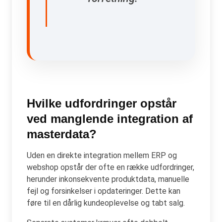
Hvilke udfordringer opstår
ved manglende integration af
masterdata?
Uden en direkte integration mellem ERP og
webshop opstår der ofte en række udfordringer,
herunder inkonsekvente produktdata, manuelle
fejl og forsinkelser i opdateringer. Dette kan
føre til en dårlig kundeoplevelse og tabt salg.