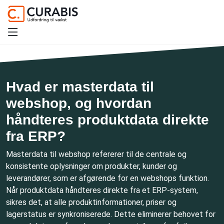
Hvad er masterdata til
webshop, og hvordan
håndteres produktdata direkte
fra ERP?
Masterdata til webshop refererer til de centrale og
konsistente oplysninger om produkter, kunder og
leverandører, som er afgørende for en webshops funktion.
Når produktdata håndteres direkte fra et ERP-system,
sikres det, at alle produktinformationer, priser og
lagerstatus er synkroniserede. Dette eliminerer behovet for