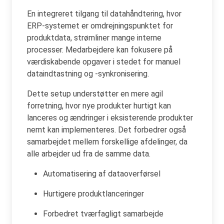
En integreret tilgang til datahåndtering, hvor
ERP-systemet er omdrejningspunktet for
produktdata, strømliner mange interne
processer. Medarbejdere kan fokusere på
værdiskabende opgaver i stedet for manuel
dataindtastning og -synkronisering.
Dette setup understøtter en mere agil
forretning, hvor nye produkter hurtigt kan
lanceres og ændringer i eksisterende produkter
nemt kan implementeres. Det forbedrer også
samarbejdet mellem forskellige afdelinger, da
alle arbejder ud fra de samme data.
Automatisering af dataoverførsel
Hurtigere produktlanceringer
Forbedret tværfagligt samarbejde