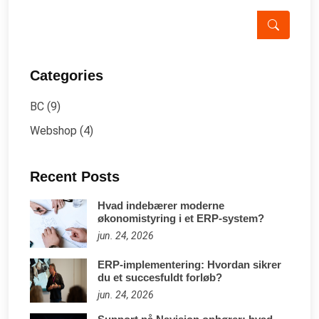
Categories
BC
(9)
Webshop
(4)
Recent Posts
Hvad indebærer moderne
økonomistyring i et ERP-system?
jun. 24, 2026
ERP-implementering: Hvordan sikrer
du et succesfuldt forløb?
jun. 24, 2026