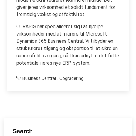
giver jeres virksomhed et solidt fundament for
fremtidig vækst og effektivitet.
CURABIS har specialiseret sig i at hjælpe
virksomheder med at migrere til Microsoft
Dynamics 365 Business Central. Vi tilbyder en
struktureret tilgang og ekspertise til at sikre en
succesfuld overgang, så I kan udnytte det fulde
potentiale i jeres nye ERP-system.
Business Central
Opgradering
Search