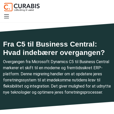
Fra C5 til Business Central:
Hvad indebærer overgangen?
Overgangen fra Microsoft Dynamics C5 til Business Central
markerer et skift til en moderne og fremtidssikret ERP-
platform. Denne migrering handler om at opdatere jeres
forretningssystem til at imødekomme nutidens krav til
fleksibilitet og integration. Det giver mulighed for at udnytte
nye teknologier og optimere jeres forretningsprocesser.