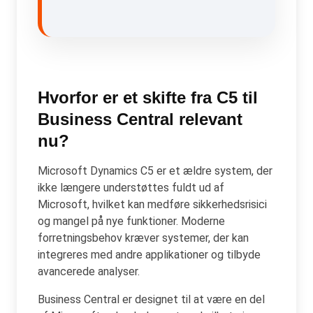
Hvorfor er et skifte fra C5 til
Business Central relevant
nu?
Microsoft Dynamics C5 er et ældre system, der
ikke længere understøttes fuldt ud af
Microsoft, hvilket kan medføre sikkerhedsrisici
og mangel på nye funktioner. Moderne
forretningsbehov kræver systemer, der kan
integreres med andre applikationer og tilbyde
avancerede analyser.
Business Central er designet til at være en del