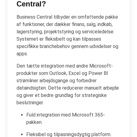
Central?
Business Central tilbyder en omfattende pakke
af funktioner, der dækker finans, salg, indkøb,
lagerstyring, projektstyring og serviceledelse.
Systemet er fleksibelt og kan tilpasses
specifikke branchebehov gennem udvidelser og
apps.
Den tætte integration med andre Microsoft-
produkter som Outlook, Excel og Power BI
strømliner arbejdsgange og forbedrer
dataindsigten. Dette reducerer manuelt arbejde
og giver et bedre grundlag for strategiske
beslutninger.
Fuld integration med Microsoft 365-
pakken.
Fleksibel og tilpasningsdygtig platform.