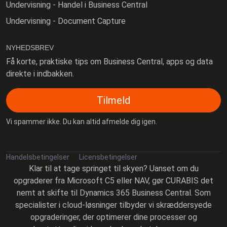
Undervisning - Handel i Business Central
Undervisning - Document Capture
NYHEDSBREV
Få korte, praktiske tips om Business Central, apps og data
direkte i indbakken.
Tilmeld
Vi spammer ikke. Du kan altid afmelde dig igen.
Handelsbetingelser
Licensbetingelser
Klar til at tage springet til skyen? Uanset om du
opgraderer fra Microsoft C5 eller NAV, gør CURABIS det
nemt at skifte til Dynamics 365 Business Central. Som
specialister i cloud-løsninger tilbyder vi skræddersyede
opgraderinger, der optimerer dine processer og