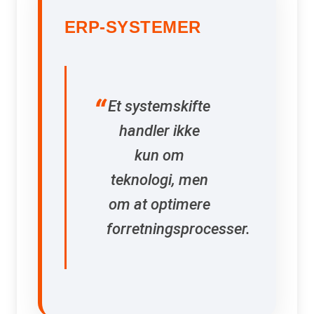
ERP-SYSTEMER
Et systemskifte
handler ikke
kun om
teknologi, men
om at optimere
forretningsprocesser.