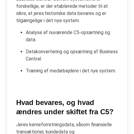
forskellige, er der etablerede metoder til at
sikre, at jeres historiske data bevares og er
tilgængelige i det nye system.
Analyse af nuværende C5-opsætning og
data.
Datakonvertering og opsætning af Business
Central.
Træning af medarbejdere i det nye system.
Hvad bevares, og hvad
ændres under skiftet fra C5?
Jeres kerneforretningsdata, såsom finansielle
transaktioner, kundedata og