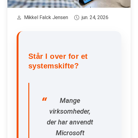
Mikkel Falck Jensen
jun. 24, 2026
Står I over for et
systemskifte?
Mange
virksomheder,
der har anvendt
Microsoft