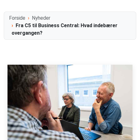
Forside
Nyheder
Fra C5 til Business Central: Hvad indebærer
overgangen?