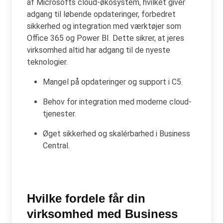
af Microsofts cloud-økosystem, hvilket giver
adgang til løbende opdateringer, forbedret
sikkerhed og integration med værktøjer som
Office 365 og Power BI. Dette sikrer, at jeres
virksomhed altid har adgang til de nyeste
teknologier.
Mangel på opdateringer og support i C5.
Behov for integration med moderne cloud-
tjenester.
Øget sikkerhed og skalérbarhed i Business
Central.
Hvilke fordele får din
virksomhed med Business