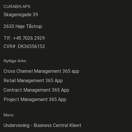
CURABIS APS
Skagensgade 39
2630 Høje Tåstrup
Tlf.:
+45 7026 2929
CVR#:
DK36556153
Nyttige links:
Cross Channel Management 365 app
Retail Management 365 App
Contract Management 365 App
Project Management 365 App
Mere:
Undervisning - Business Central Klient