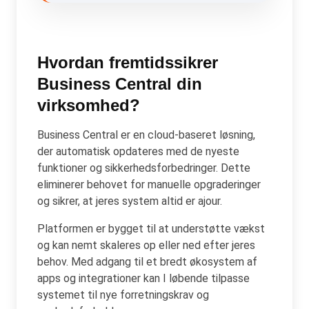
Hvordan fremtidssikrer
Business Central din
virksomhed?
Business Central er en cloud-baseret løsning,
der automatisk opdateres med de nyeste
funktioner og sikkerhedsforbedringer. Dette
eliminerer behovet for manuelle opgraderinger
og sikrer, at jeres system altid er ajour.
Platformen er bygget til at understøtte vækst
og kan nemt skaleres op eller ned efter jeres
behov. Med adgang til et bredt økosystem af
apps og integrationer kan I løbende tilpasse
systemet til nye forretningskrav og