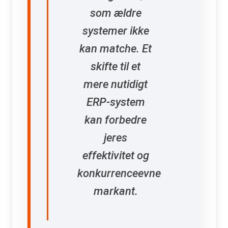
som ældre
systemer ikke
kan matche. Et
skifte til et
mere nutidigt
ERP-system
kan forbedre
jeres
effektivitet og
konkurrenceevne
markant.