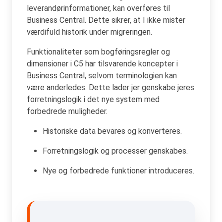
leverandørinformationer, kan overføres til
Business Central. Dette sikrer, at I ikke mister
værdifuld historik under migreringen.
Funktionaliteter som bogføringsregler og
dimensioner i C5 har tilsvarende koncepter i
Business Central, selvom terminologien kan
være anderledes. Dette lader jer genskabe jeres
forretningslogik i det nye system med
forbedrede muligheder.
Historiske data bevares og konverteres.
Forretningslogik og processer genskabes.
Nye og forbedrede funktioner introduceres.