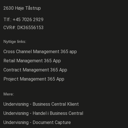
2630 Høje Tåstrup
Tlf.:
+45 7026 2929
CVR#:
DK36556153
Nyttige links:
Cross Channel Management 365 app
Retail Management 365 App
Contract Management 365 App
Project Management 365 App
Mere:
Undervisning - Business Central Klient
Undervisning - Handel i Business Central
Undervisning - Document Capture