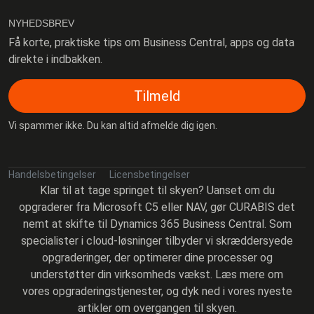
NYHEDSBREV
Få korte, praktiske tips om Business Central, apps og data
direkte i indbakken.
Tilmeld
Vi spammer ikke. Du kan altid afmelde dig igen.
Handelsbetingelser
Licensbetingelser
Klar til at tage springet til skyen? Uanset om du
opgraderer fra Microsoft C5 eller NAV, gør CURABIS det
nemt at skifte til Dynamics 365 Business Central. Som
specialister i cloud-løsninger tilbyder vi skræddersyede
opgraderinger, der optimerer dine processer og
understøtter din virksomheds vækst. Læs mere om
vores opgraderingstjenester, og dyk ned i vores nyeste
artikler om overgangen til skyen.