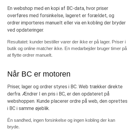
En webshop med en kopi af BC-data, hvor priser
overføres med forsinkelse, lageret er forældet, og
ordrer importeres manuelt eller via en kobling der bryder
ved opdateringer.
Resultatet: kunder bestiller varer der ikke er på lager. Priser i
butik og online matcher ikke. En medarbejder bruger timer på
at flytte ordrer manuelt.
Når BC er motoren
Priser, lager og ordrer styres i BC. Web trækker direkte
derfra. Ændrer I en pris i BC, er den opdateret på
webshoppen. Kunde placerer ordre på web, den oprettes
i BC i samme øjeblik.
Én sandhed, ingen forsinkelse og ingen kobling der kan
bryde.