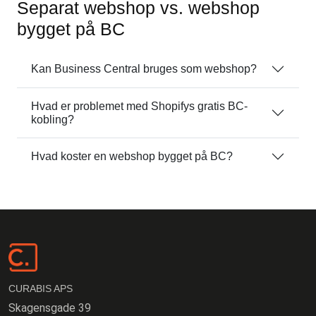
Separat webshop vs. webshop
bygget på BC
Kan Business Central bruges som webshop?
Hvad er problemet med Shopifys gratis BC-
kobling?
Hvad koster en webshop bygget på BC?
CURABIS APS
Skagensgade 39