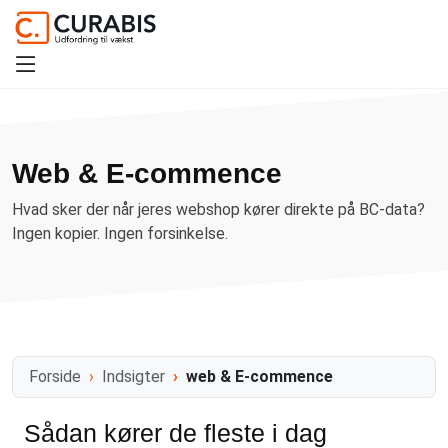
Web & E-commence
Hvad sker der når jeres webshop kører direkte på BC-data?
Ingen kopier. Ingen forsinkelse.
Forside
Indsigter
web & E-commence
Sådan kører de fleste i dag